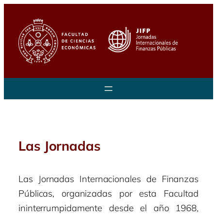
Saltar
al
contenido
Las Jornadas
Las Jornadas Internacionales de Finanzas
Públicas, organizadas por esta Facultad
ininterrumpidamente desde el año 1968,