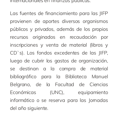
internacionales en finanzas públicas.
Las fuentes de financiamiento para las JIFP
provienen de aportes diversos organismos
públicos y privados, además de los propios
recursos originados en recaudación por
inscripciones y venta de material (libros y
CD`s). Los fondos excedentes de las JIFP,
luego de cubrir los gastos de organización,
se destinan a la compra de material
bibliográfico para la Biblioteca Manuel
Belgrano, de la Facultad de Ciencias
Económicas (UNC), equipamiento
informático o se reserva para las Jornadas
del año siguiente.