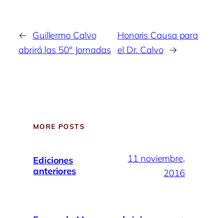
←
Guillermo Calvo
Honoris Causa para
abrirá las 50° Jornadas
el Dr. Calvo
→
MORE POSTS
11 noviembre,
Ediciones
anteriores
2016