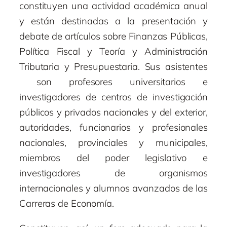
constituyen una actividad académica anual
y están destinadas a la presentación y
debate de artículos sobre Finanzas Públicas,
Política Fiscal y Teoría y Administración
Tributaria y Presupuestaria. Sus asistentes
son profesores universitarios e
investigadores de centros de investigación
públicos y privados nacionales y del exterior,
autoridades, funcionarios y profesionales
nacionales, provinciales y municipales,
miembros del poder legislativo e
investigadores de organismos
internacionales y alumnos avanzados de las
Carreras de Economía.