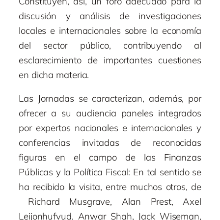
Constituyen, así, un foro adecuado para la
discusión y análisis de investigaciones
locales e internacionales sobre la economía
del sector público, contribuyendo al
esclarecimiento de importantes cuestiones
en dicha materia.
Las Jornadas se caracterizan, además, por
ofrecer a su audiencia paneles integrados
por expertos nacionales e internacionales y
conferencias invitadas de reconocidas
figuras en el campo de las Finanzas
Públicas y la Política Fiscal: En tal sentido se
ha recibido la visita, entre muchos otros, de
Richard Musgrave, Alan Prest, Axel
Leijonhufvud, Anwar Shah, Jack Wiseman,