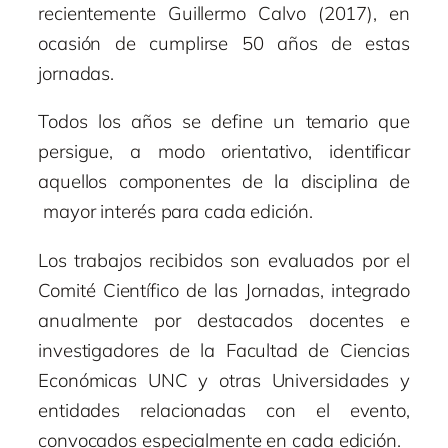
recientemente Guillermo Calvo (2017), en
ocasión de cumplirse 50 años de estas
jornadas.
Todos los años se define un temario que
persigue, a modo orientativo, identificar
aquellos componentes de la disciplina de
mayor interés para cada edición.
Los trabajos recibidos son evaluados por el
Comité Científico de las Jornadas, integrado
anualmente por destacados docentes e
investigadores de la Facultad de Ciencias
Económicas UNC y otras Universidades y
entidades relacionadas con el evento,
convocados especialmente en cada edición.