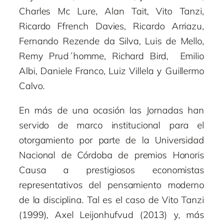
Charles Mc Lure, Alan Tait, Vito Tanzi,
Ricardo Ffrench Davies, Ricardo Arriazu,
Fernando Rezende da Silva, Luis de Mello,
Remy Prud´homme, Richard Bird, Emilio
Albi, Daniele Franco, Luiz Villela y Guillermo
Calvo.
En más de una ocasión las Jornadas han
servido de marco institucional para el
otorgamiento por parte de la Universidad
Nacional de Córdoba de premios Honoris
Causa a prestigiosos economistas
representativos del pensamiento moderno
de la disciplina. Tal es el caso de Vito Tanzi
(1999), Axel Leijonhufvud (2013) y, más