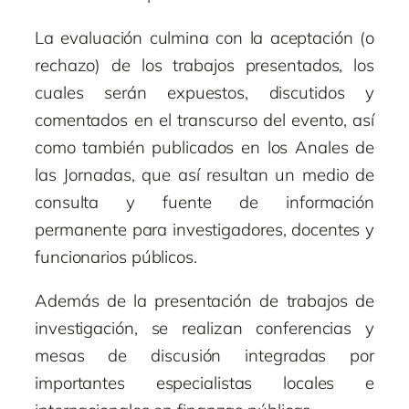
La evaluación culmina con la aceptación (o
rechazo) de los trabajos presentados, los
cuales serán expuestos, discutidos y
comentados en el transcurso del evento, así
como también publicados en los Anales de
las Jornadas, que así resultan un medio de
consulta y fuente de información
permanente para investigadores, docentes y
funcionarios públicos.
Además de la presentación de trabajos de
investigación, se realizan conferencias y
mesas de discusión integradas por
importantes especialistas locales e