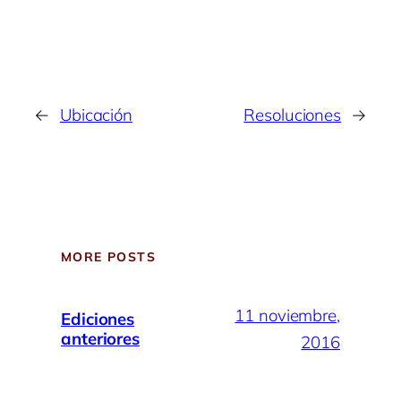
←
Ubicación
Resoluciones
→
MORE POSTS
11 noviembre,
Ediciones
anteriores
2016