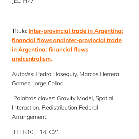
JEL: H77
Tìtulo:
Inter-provincial trade in Argentina:
financial flows andInter-provincial trade
in Argentina: financial flows
andcentralism
.
Autor/es: Pedro Eloseguiy, Marcos Herrera
Gomez, Jorge Colina
Palabras claves: Gravity Model, Spatial
Interaction, Redistribution Federal
Arrangement.
JEL: R10, F14, C21