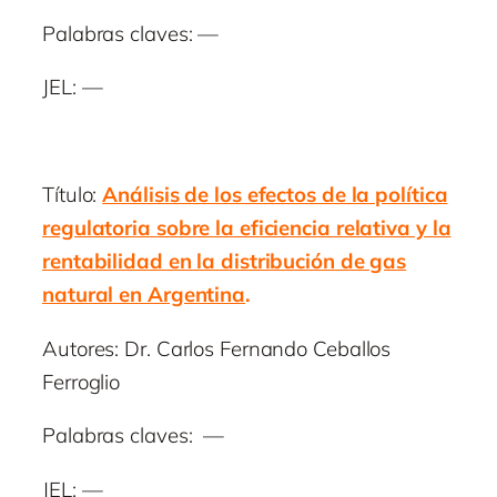
Palabras claves: —
JEL: —
Título:
Análisis de los efectos de la política
regulatoria sobre la eficiencia relativa y la
rentabilidad en la distribución de gas
natural en Argentina
.
Autores: Dr. Carlos Fernando Ceballos
Ferroglio
Palabras claves: —
JEL: —