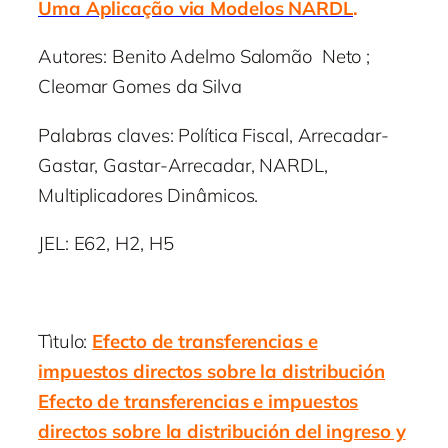
Uma Aplicação via Modelos NARDL
.
Autores: Benito Adelmo Salomão Neto ;
Cleomar Gomes da Silva
Palabras claves: Política Fiscal, Arrecadar-
Gastar, Gastar-Arrecadar, NARDL,
Multiplicadores Dinâmicos.
JEL: E62, H2, H5
Tìtulo:
Efecto de transferencias e
impuestos directos sobre la distribución
Efecto de transferencias e impuestos
directos sobre la distribución del ingreso y