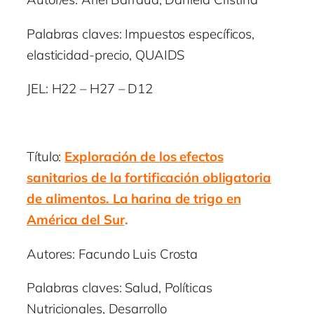
Palabras claves: Impuestos específicos,
elasticidad-precio, QUAIDS
JEL: H22 – H27 – D12
Título:
Exploración de los efectos
sanitarios de la fortificación obligatoria
de alimentos. La harina de trigo en
América del Sur
.
Autores: Facundo Luis Crosta
Palabras claves: Salud, Políticas
Nutricionales, Desarrollo