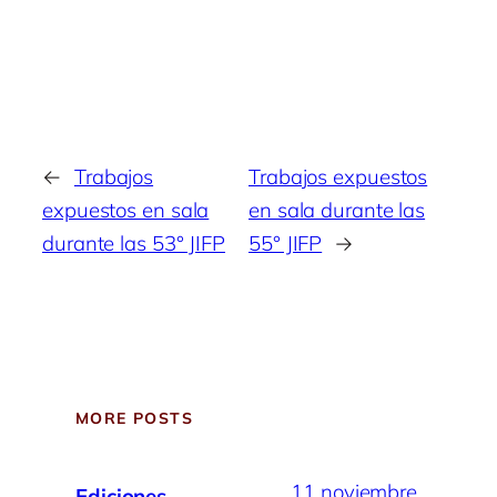
←
Trabajos
Trabajos expuestos
expuestos en sala
en sala durante las
durante las 53° JIFP
55° JIFP
→
MORE POSTS
11 noviembre,
Ediciones