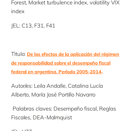
Forest, Market turbulence index, volatility VIX
index
JEL: C13, F31, F41
Tìtulo:
De los efectos de la aplicación del régimen
de responsabilidad sobre el desempeño fiscal
.
federal en argentina. Período 2005-2014
Autor/es: Leila Andalle, Catalina Lucía
Alberto, María José Portillo Navarro
Palabras claves: Desempeño fiscal, Reglas
Fiscales, DEA-Malmquist