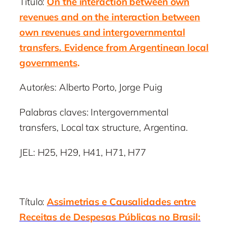
Tìtulo:
On the interaction between own
revenues and on the interaction between
own revenues and intergovernmental
transfers. Evidence from Argentinean local
governments
.
Autor/es: Alberto Porto, Jorge Puig
Palabras claves: Intergovernmental
transfers, Local tax structure, Argentina.
JEL: H25, H29, H41, H71, H77
Título:
Assimetrias e Causalidades entre
Receitas de Despesas Públicas no Brasil: