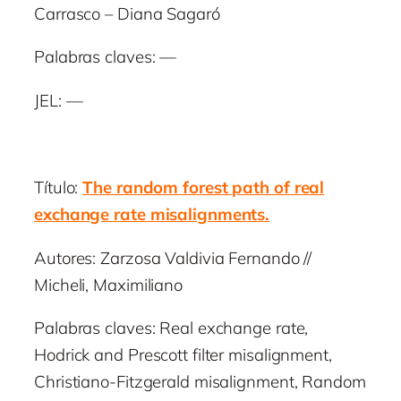
Carrasco – Diana Sagaró
Palabras claves: —
JEL: —
Título:
The random forest path of real
exchange rate misalignments.
Autores: Zarzosa Valdivia Fernando //
Micheli, Maximiliano
Palabras claves: Real exchange rate,
Hodrick and Prescott filter misalignment,
Christiano-Fitzgerald misalignment, Random