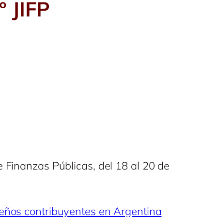
° JIFP
e Finanzas Públicas, del 18 al 20 de
ueños contribuyentes en Argentina