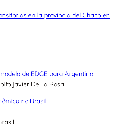
ansitorias en la provincia del Chaco en
un modelo de EDGE para Argentina
olfo Javier De La Rosa
onômica no Brasil
rasil.