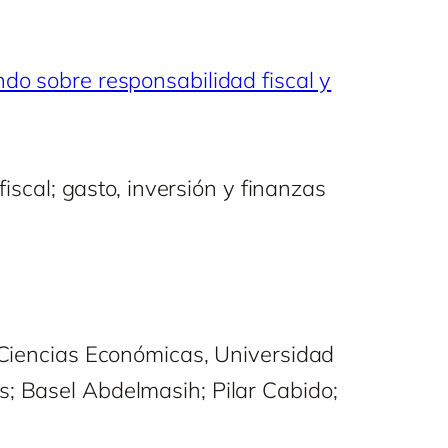
do sobre responsabilidad fiscal y
fiscal; gasto, inversión y finanzas
e Ciencias Económicas, Universidad
s; Basel Abdelmasih; Pilar Cabido;