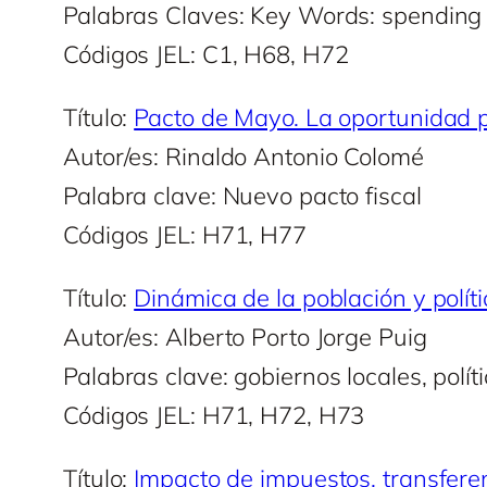
Palabras Claves: Key Words: spending ce
Códigos JEL: C1, H68, H72
Título:
Pacto de Mayo. La oportunidad p
Autor/es: Rinaldo Antonio Colomé
Palabra clave: Nuevo pacto fiscal
Códigos JEL: H71, H77
Título:
Dinámica de la población y polít
Autor/es: Alberto Porto Jorge Puig
Palabras clave: gobiernos locales, políti
Códigos JEL: H71, H72, H73
Título:
Impacto de impuestos, transferen