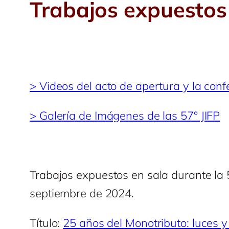
Trabajos expuestos 
> Videos del acto de apertura y la conf
> Galería de Imágenes de las 57° JIFP
Trabajos expuestos en sala durante la 5
septiembre de 2024.
Título:
25 años del Monotributo: luces 