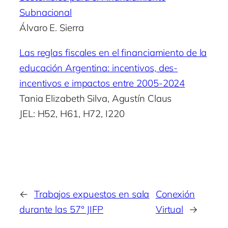
Subnacional
Álvaro E. Sierra
Las reglas fiscales en el financiamiento de la
educación Argentina: incentivos, des-
incentivos e impactos entre 2005-2024
Tania Elizabeth Silva, Agustín Claus
JEL: H52, H61, H72, I220
←
Trabajos expuestos en sala
Conexión
durante las 57° JIFP
Virtual
→