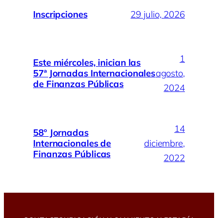
Inscripciones
29 julio, 2026
1
Este miércoles, inician las
57ª Jornadas Internacionales
agosto,
de Finanzas Públicas
2024
14
58º Jornadas
Internacionales de
diciembre,
Finanzas Públicas
2022