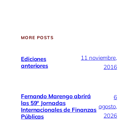
MORE POSTS
11 noviembre,
Ediciones
anteriores
2016
Fernando Marengo abrirá
6
las 59º Jornadas
agosto,
Internacionales de Finanzas
2026
Públicas