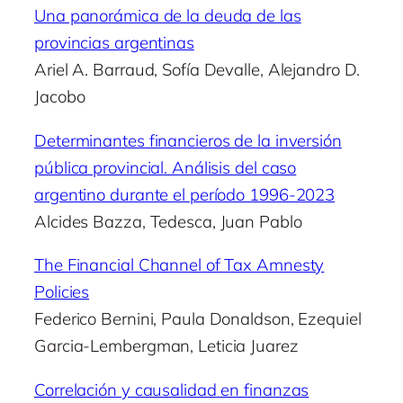
Una panorámica de la deuda de las
provincias argentinas
Ariel A. Barraud, Sofía Devalle, Alejandro D.
Jacobo
Determinantes financieros de la inversión
pública provincial. Análisis del caso
argentino durante el período 1996-2023
Alcides Bazza, Tedesca, Juan Pablo
The Financial Channel of Tax Amnesty
Policies
Federico Bernini, Paula Donaldson, Ezequiel
Garcia-Lembergman, Leticia Juarez
Correlación y causalidad en finanzas