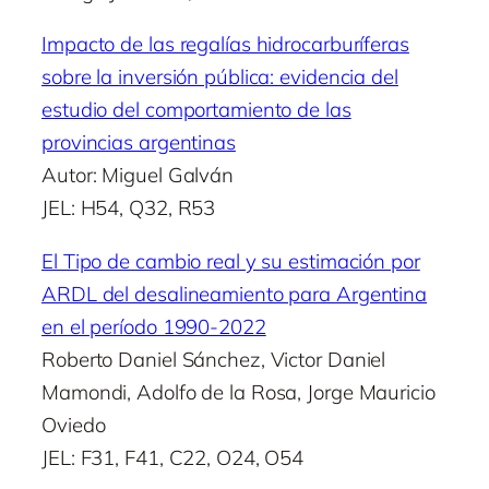
Impacto de las regalías hidrocarburíferas
sobre la inversión pública: evidencia del
estudio del comportamiento de las
provincias argentinas
Autor: Miguel Galván
JEL: H54, Q32, R53
El Tipo de cambio real y su estimación por
ARDL del desalineamiento para Argentina
en el período 1990-2022
Roberto Daniel Sánchez, Victor Daniel
Mamondi, Adolfo de la Rosa, Jorge Mauricio
Oviedo
JEL: F31, F41, C22, O24, O54