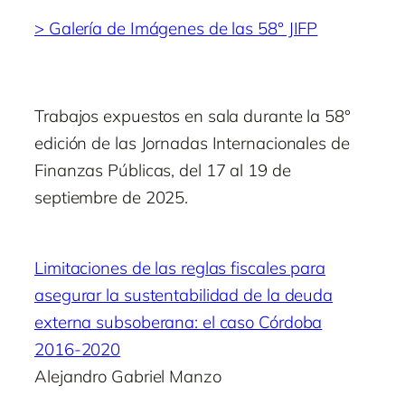
> Galería de Imágenes de las 58° JIFP
Trabajos expuestos en sala durante la 58°
edición de las Jornadas Internacionales de
Finanzas Públicas, del 17 al 19 de
septiembre de 2025.
Limitaciones de las reglas fiscales para
asegurar la sustentabilidad de la deuda
externa subsoberana: el caso Córdoba
2016-2020
Alejandro Gabriel Manzo