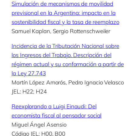
Simulación de mecanismos de movilidad
previsional en la Argentina: impacto en la
sostenibilidad fiscal y la tasa de reemplazo
Samuel Kaplan, Sergio Rottenschweiler
Incidencia de la Tributación Nacional sobre
los Ingresos del Trabajo. Descripción del
régimen actual y su conformación a partir de
la Ley 27.743
Martín López Amorós, Pedro Ignacio Velasco
JEL: H22; H24
Reexplorando a Luigi Einaudi: Del
economista fiscal al pensador social
Miguel Ángel Asensio
Código JEL: H00, B00