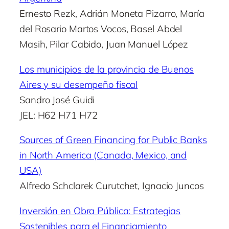
Ernesto Rezk, Adrián Moneta Pizarro, María
del Rosario Martos Vocos, Basel Abdel
Masih, Pilar Cabido, Juan Manuel López
Los municipios de la provincia de Buenos
Aires y su desempeño fiscal
Sandro José Guidi
JEL: H62 H71 H72
Sources of Green Financing for Public Banks
in North America (Canada, Mexico, and
USA)
Alfredo Schclarek Curutchet, Ignacio Juncos
Inversión en Obra Pública: Estrategias
Sostenibles para el Financiamiento