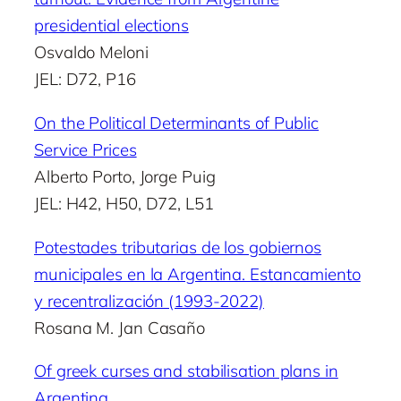
presidential elections
Osvaldo Meloni
JEL: D72, P16
On the Political Determinants of Public
Service Prices
Alberto Porto, Jorge Puig
JEL: H42, H50, D72, L51
Potestades tributarias de los gobiernos
municipales en la Argentina. Estancamiento
y recentralización (1993-2022)
Rosana M. Jan Casaño
Of greek curses and stabilisation plans in
Argentina