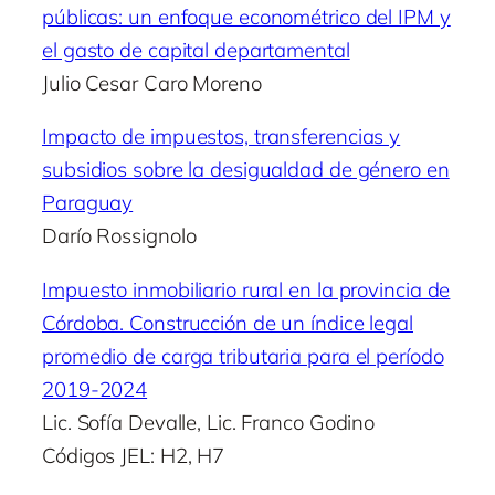
públicas: un enfoque econométrico del IPM y
el gasto de capital departamental
Julio Cesar Caro Moreno
Impacto de impuestos, transferencias y
subsidios sobre la desigualdad de género en
Paraguay
Darío Rossignolo
Impuesto inmobiliario rural en la provincia de
Córdoba. Construcción de un índice legal
promedio de carga tributaria para el período
2019-2024
Lic. Sofía Devalle, Lic. Franco Godino
Códigos JEL: H2, H7